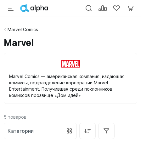
Marvel Comics
Marvel
Marvel Comics — американская компания, издающая
комиксы, подразделение корпорации Marvel
Entertainment. Получившая среди поклонников
комиксов прозвище «Дом идей»
5
товаров
Категории