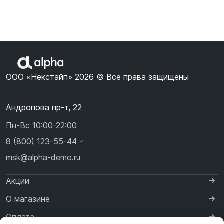
ООО «Некстайп» 2026 © Все права защищены
Андропова пр-т, 22
Пн-Вс 10:00-22:00
8 (800) 123-55-44
msk@alpha-demo.ru
Акции
О магазине
Оплата