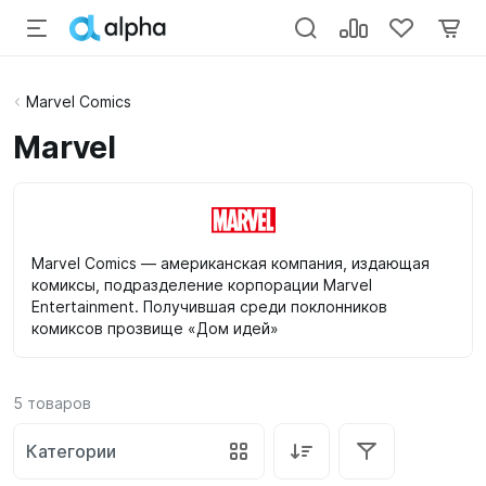
Marvel Comics
Marvel
Marvel Comics — американская компания, издающая
комиксы, подразделение корпорации Marvel
Entertainment. Получившая среди поклонников
комиксов прозвище «Дом идей»
5
товаров
Категории