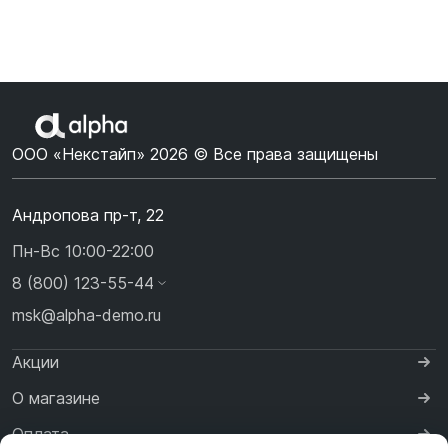
ООО «Некстайп» 2026 © Все права защищены
Андропова пр-т, 22
Пн-Вс 10:00-22:00
8 (800) 123-55-44
msk@alpha-demo.ru
Акции
О магазине
Оплата