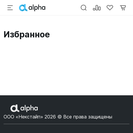
Избранное
ООО «Некстайп» 2026 © Все права защищены