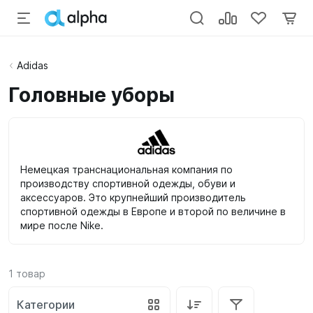
Adidas
Головные уборы
Немецкая транснациональная компания по
производству спортивной одежды, обуви и
аксессуаров. Это крупнейший производитель
спортивной одежды в Европе и второй по величине в
мире после Nike.
1
товар
Категории