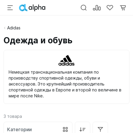
Adidas
Одежда и обувь
Немецкая транснациональная компания по
производству спортивной одежды, обуви и
аксессуаров. Это крупнейший производитель
спортивной одежды в Европе и второй по величине в
мире после Nike.
3
товара
Категории