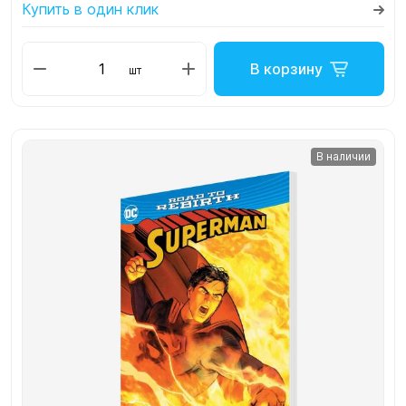
Купить в один клик
В корзину
шт
В наличии