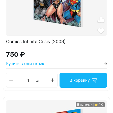
Comics Infinite Crisis (2008)
750 ₽
Купить в один клик
В корзину
шт
В наличии
4,0