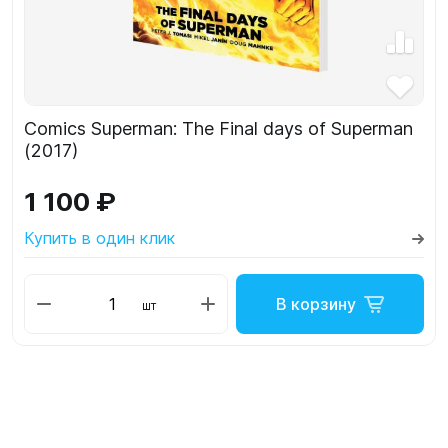
Comics Superman: The Final days of Superman
(2017)
1 100 ₽
Купить в один клик
В корзину
шт