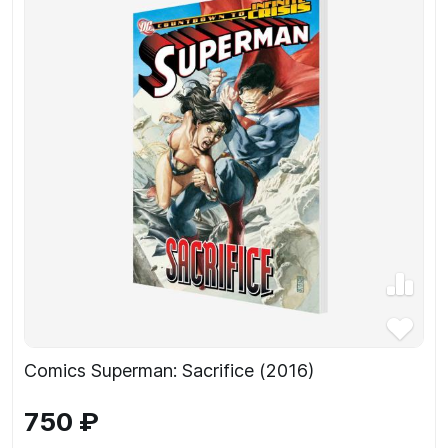
Comics Superman: Sacrifice (2016)
750 ₽