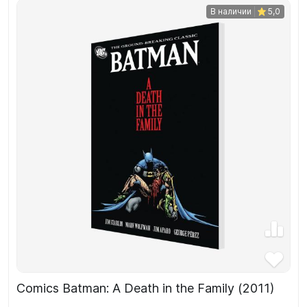
В наличии
5,0
Comics Batman: A Death in the Family (2011)