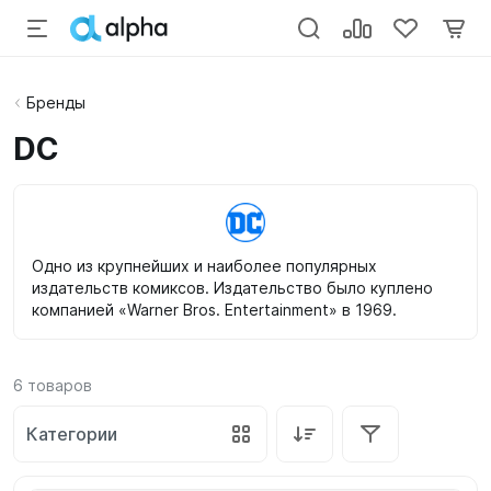
Бренды
DC
Одно из крупнейших и наиболее популярных
издательств комиксов. Издательство было куплено
компанией «Warner Bros. Entertainment» в 1969.
6
товаров
Категории