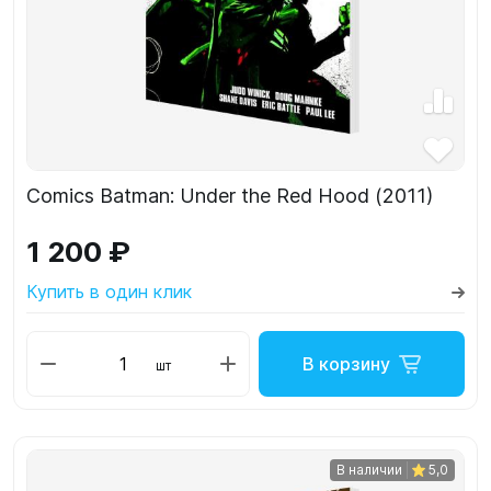
Comics Batman: Under the Red Hood (2011)
1 200 ₽
Купить в один клик
В корзину
шт
В наличии
5,0