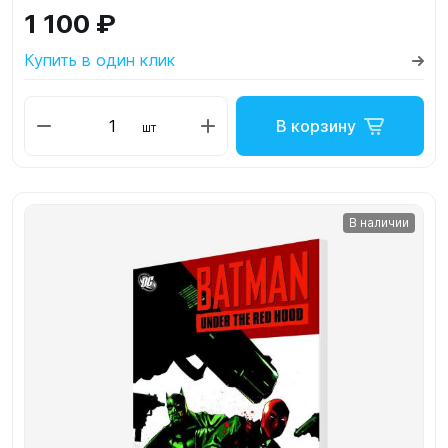
1 100 ₽
Купить в один клик
В корзину
шт
В наличии