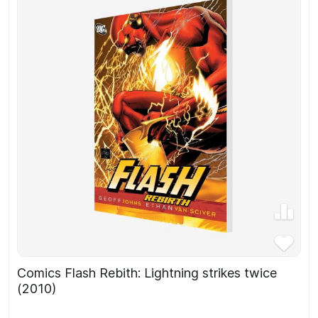
Comics Flash Rebith: Lightning strikes twice
(2010)