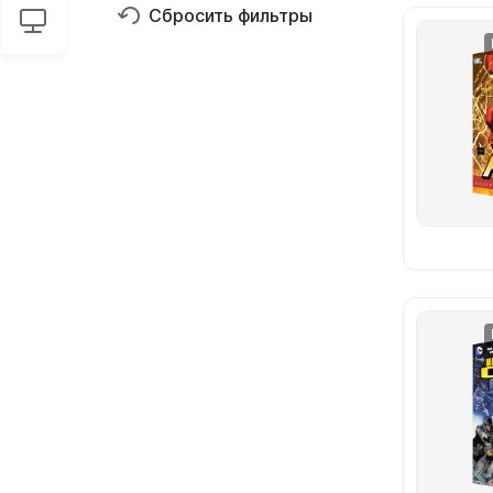
Сбросить фильтры