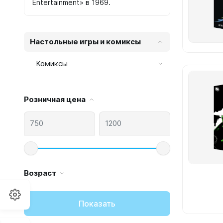
Entertainment» в 1969.
Настольные игры и комиксы
Комиксы
Розничная цена
Возраст
Показать