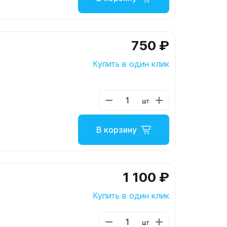
750 ₽
Купить в один клик
шт
В корзину
1 100 ₽
Купить в один клик
шт