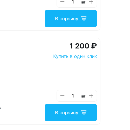
шт
В корзину
1 200 ₽
Купить в один клик
шт
о
В корзину