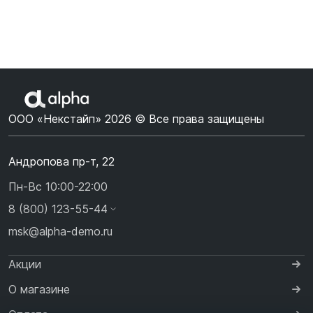
ООО «Некстайп» 2026 © Все права защищены
Андропова пр-т, 22
Пн-Вс 10:00-22:00
8 (800) 123-55-44
msk@alpha-demo.ru
Акции
О магазине