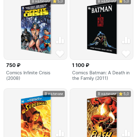
В наличии
5,0
В наличии
5,0
750 ₽
1 100 ₽
Comics Infinite Crisis
Comics Batman: A Death in
(2008)
the Family (2011)
В наличии
В наличии
5,0