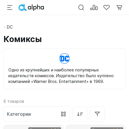
DC
Комиксы
Одно из крупнейших и наиболее популярных
издательств комиксов. Издательство было куплено
компанией «Warner Bros. Entertainment» в 1969.
6
товаров
Категории