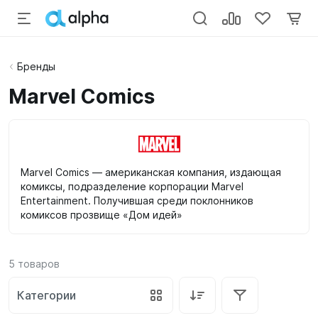
Бренды
Marvel Comics
Marvel Comics — американская компания, издающая
комиксы, подразделение корпорации Marvel
Entertainment. Получившая среди поклонников
комиксов прозвище «Дом идей»
5
товаров
Категории