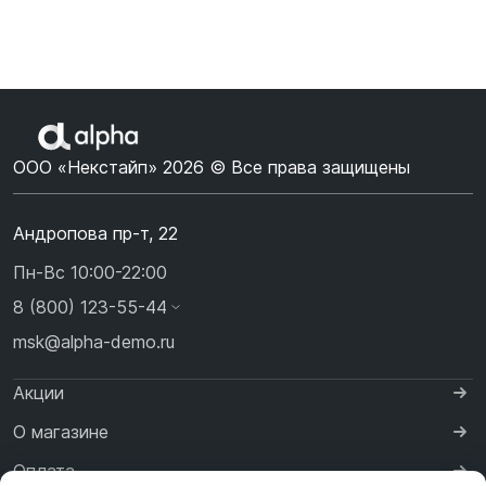
ООО «Некстайп» 2026 © Все права защищены
Андропова пр-т, 22
Пн-Вс 10:00-22:00
8 (800) 123-55-44
msk@alpha-demo.ru
Акции
О магазине
Оплата