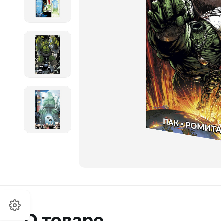
О товаре