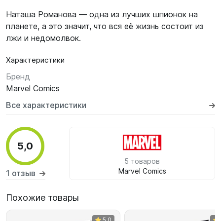
Наташа Романова — одна из лучших шпионок на
планете, а это значит, что вся её жизнь состоит из
лжи и недомолвок.
Характеристики
Бренд
Marvel Comics
Все характеристики
5,0
5 товаров
Marvel Comics
1 отзыв
Похожие товары
5,0