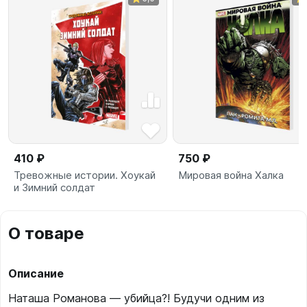
410 ₽
750 ₽
Тревожные истории. Хоукай
Мировая война Халка
и Зимний солдат
О товаре
Описание
Наташа Романова — убийца?! Будучи одним из