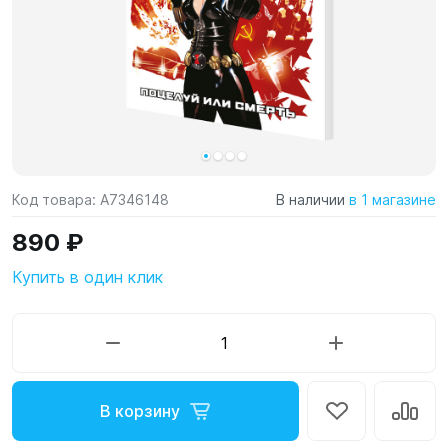
Код товара:
A7346148
В наличии
в 1 магазине
890 ₽
Купить в один клик
В корзину