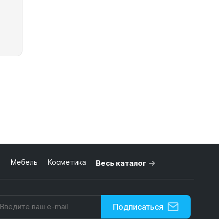
ь
Мебель
Косметика
Весь каталог
Подписаться