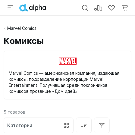
Marvel Comics
Комиксы
Marvel Comics — американская компания, издающая
комиксы, подразделение корпорации Marvel
Entertainment. Получившая среди поклонников
комиксов прозвище «Дом идей»
5
товаров
Категории