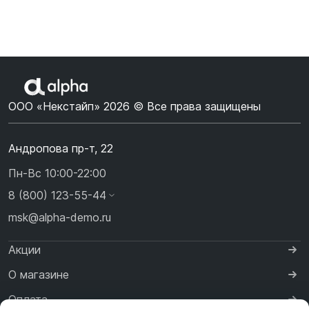
ООО «Некстайп» 2026 © Все права защищены
Андропова пр-т, 22
Пн-Вс 10:00-22:00
8 (800) 123-55-44
msk@alpha-demo.ru
Акции
О магазине
Оплата