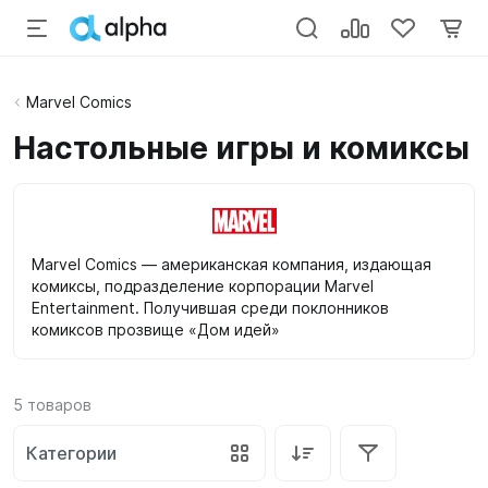
Marvel Comics
Настольные игры и комиксы
Marvel Comics — американская компания, издающая
комиксы, подразделение корпорации Marvel
Entertainment. Получившая среди поклонников
комиксов прозвище «Дом идей»
5
товаров
Категории