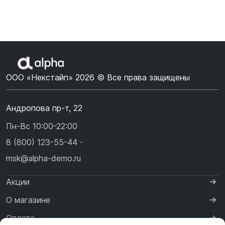
ООО «Некстайп» 2026 © Все права защищены
Андропова пр-т, 22
Пн-Вс 10:00-22:00
8 (800) 123-55-44
msk@alpha-demo.ru
Акции
О магазине
Оплата