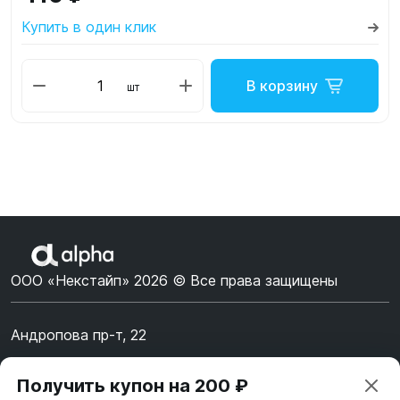
Купить в один клик
В корзину
шт
ООО «Некстайп» 2026 © Все права защищены
Андропова пр-т, 22
Пн-Вс 10:00-22:00
Получить купон на 200 ₽
8 (800) 123-55-44