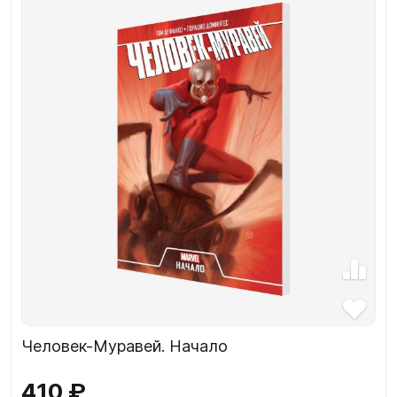
Человек-Муравей. Начало
410 ₽