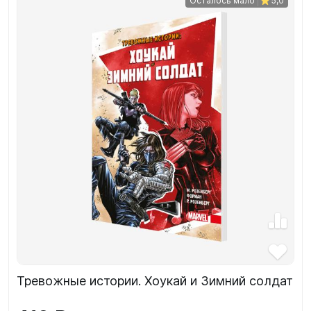
Осталось мало
5,0
Тревожные истории. Хоукай и Зимний солдат