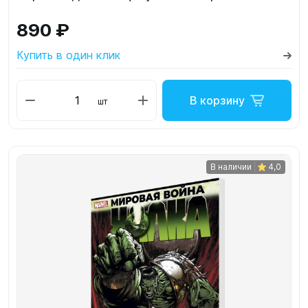
890 ₽
Купить в один клик
В корзину
шт
В наличии
4,0