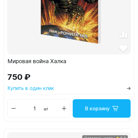
Мировая война Халка
750 ₽
Купить в один клик
В корзину
шт