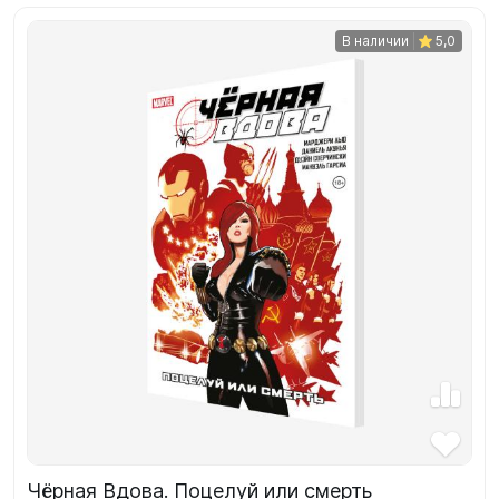
В наличии
5,0
Чёрная Вдова. Поцелуй или смерть