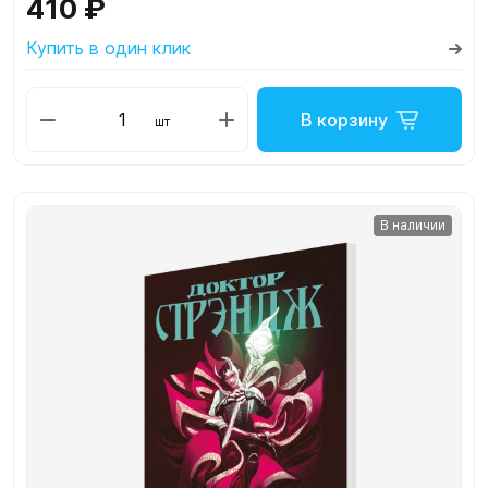
410 ₽
Купить в один клик
В корзину
шт
В наличии