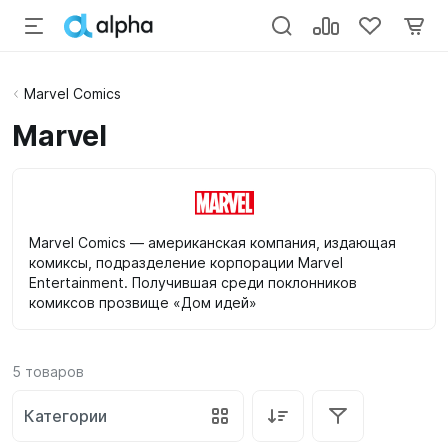
Marvel Comics
Marvel
Marvel Comics — американская компания, издающая
комиксы, подразделение корпорации Marvel
Entertainment. Получившая среди поклонников
комиксов прозвище «Дом идей»
5
товаров
Категории