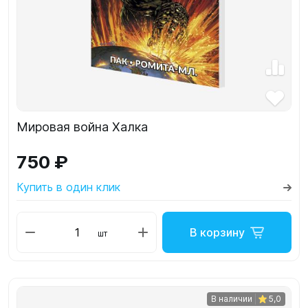
Мировая война Халка
750 ₽
Купить в один клик
В корзину
шт
В наличии
5,0