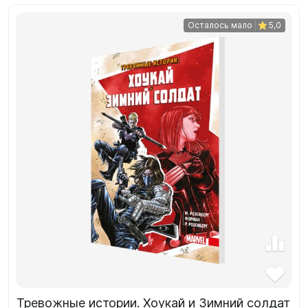
Осталось мало
5,0
Тревожные истории. Хоукай и Зимний солдат