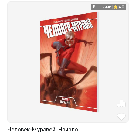
В наличии
4,0
Человек-Муравей. Начало