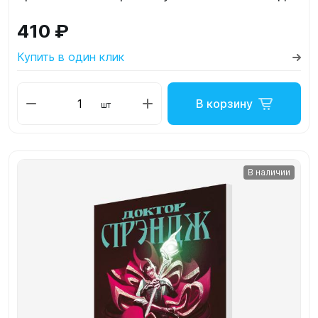
410 ₽
Купить в один клик
В корзину
шт
В наличии