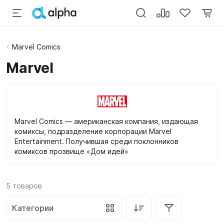
Marvel Comics
Marvel
Marvel Comics — американская компания, издающая
комиксы, подразделение корпорации Marvel
Entertainment. Получившая среди поклонников
комиксов прозвище «Дом идей»
5
товаров
Категории