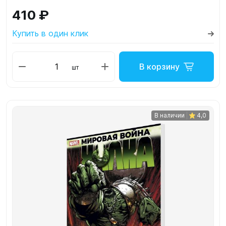
410 ₽
Купить в один клик
В корзину
шт
В наличии
4,0