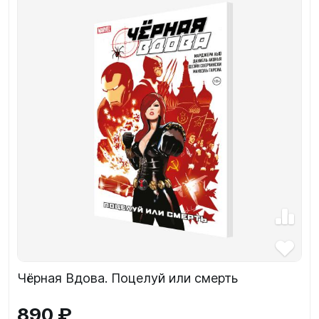
Чёрная Вдова. Поцелуй или смерть
890 ₽