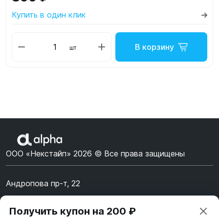
Купить в один клик
В корзину
шт
ООО «Некстайп» 2026 © Все права защищены
Андропова пр-т, 22
Пн-Вс 10:00-22:00
Получить купон на 200 ₽
8 (800) 123-55-44