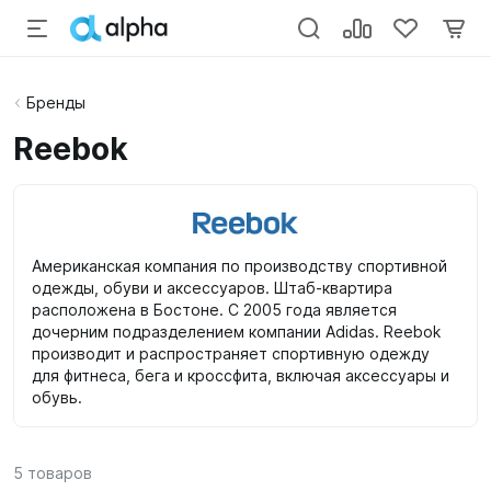
Бренды
Reebok
Американская компания по производству спортивной
одежды, обуви и аксессуаров. Штаб-квартира
расположена в Бостоне. С 2005 года является
дочерним подразделением компании Adidas. Reebok
производит и распространяет спортивную одежду
для фитнеса, бега и кроссфита, включая аксессуары и
обувь.
5
товаров