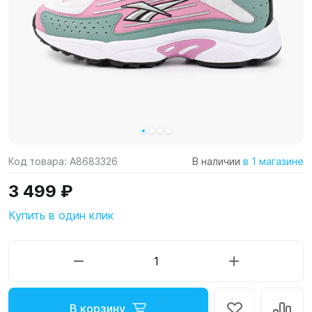
Код товара:
A8683326
В наличии
в 1 магазине
3 499 ₽
Купить в один клик
В корзину