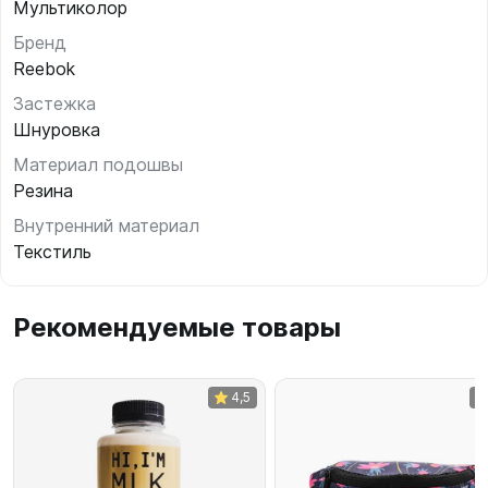
Мультиколор
Бренд
Reebok
Застежка
Шнуровка
Материал подошвы
Резина
Внутренний материал
Текстиль
Рекомендуемые товары
4,5