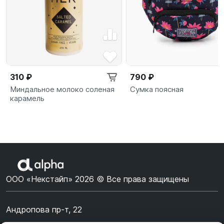
310 ₽
790 ₽
Миндальное молоко соленая
Сумка поясная
карамель
ООО «Некстайп» 2026 © Все права защищены
Андропова пр-т, 22