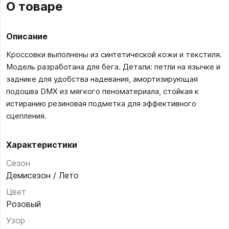
О товаре
Описание
Кроссовки выполнены из синтетической кожи и текстиля.
Модель разработана для бега. Детали: петли на язычке и
заднике для удобства надевания, амортизирующая
подошва DMX из мягкого пеноматериала, стойкая к
истиранию резиновая подметка для эффективного
сцепления.
Характеристики
Сезон
Демисезон / Лето
Цвет
Розовый
Узор