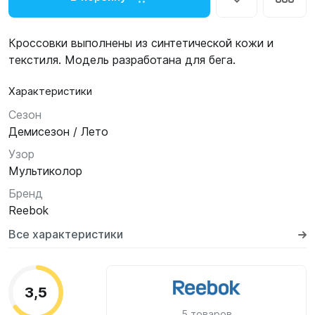
Кроссовки выполнены из синтетической кожи и
текстиля. Модель разработана для бега.
Характеристики
Сезон
Демисезон / Лето
Узор
Мультиколор
Бренд
Reebok
Все характеристики
3,5
5 товаров