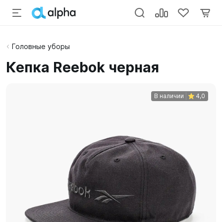
Головные уборы
Кепка Reebok черная
В наличии
4,0