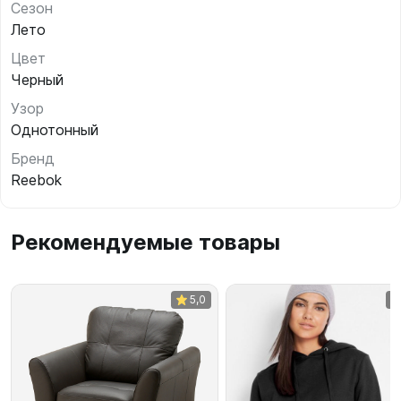
Сезон
Лето
Цвет
Черный
Узор
Однотонный
Бренд
Reebok
Рекомендуемые товары
5,0