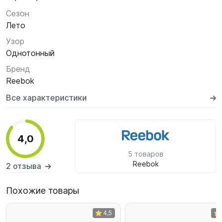
Сезон
Лето
Узор
Однотонный
Бренд
Reebok
Все характеристики
4,0
5 товаров
Reebok
2 отзыва
Похожие товары
4,5