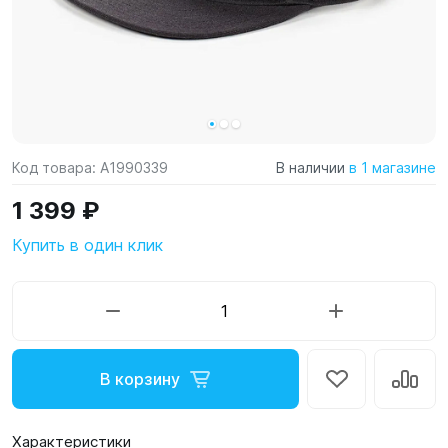
Код товара:
A1990339
В наличии
в 1 магазине
1 399 ₽
Купить в один клик
В корзину
Характеристики