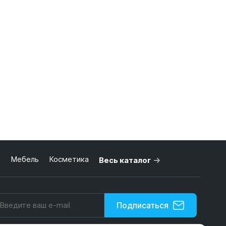
ь
Мебель
Косметика
Весь каталог
Подписаться