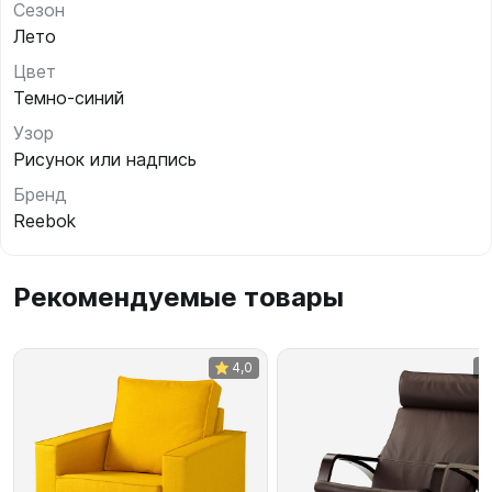
Сезон
Лето
Цвет
Темно-синий
Узор
Рисунок или надпись
Бренд
Reebok
Рекомендуемые товары
4,0