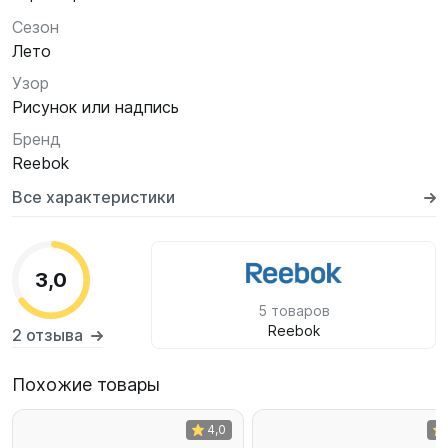
Сезон
Лето
Узор
Рисунок или надпись
Бренд
Reebok
Все характеристики
3,0
5 товаров
Reebok
2 отзыва
Похожие товары
4,0