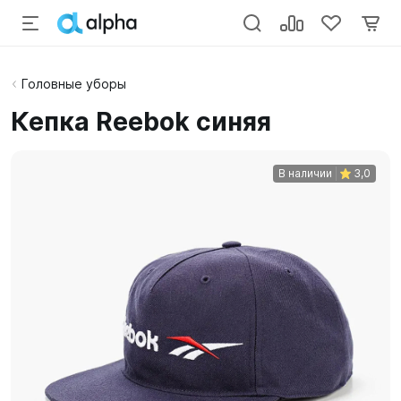
Головные уборы
Кепка Reebok синяя
В наличии
3,0