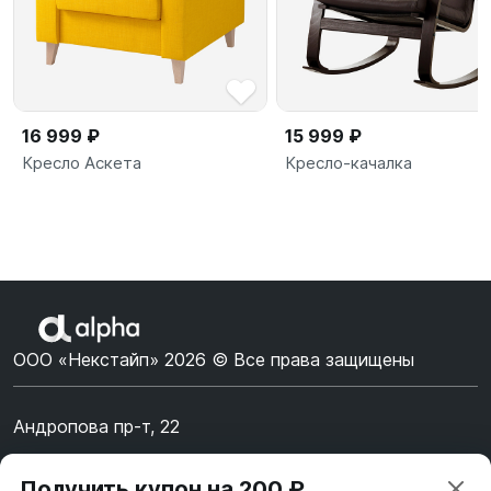
16 999 ₽
15 999 ₽
Кресло Аскета
Кресло-качалка
ООО «Некстайп» 2026 © Все права защищены
Андропова пр-т, 22
Пн-Вс 10:00-22:00
Получить купон на 200 ₽