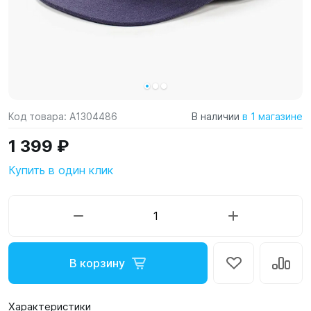
Код товара:
A1304486
В наличии
в 1 магазине
1 399 ₽
Купить в один клик
В корзину
Характеристики