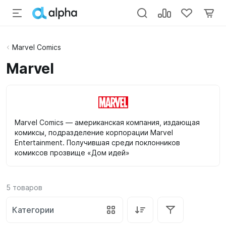
Marvel Comics
Marvel
Marvel Comics — американская компания, издающая
комиксы, подразделение корпорации Marvel
Entertainment. Получившая среди поклонников
комиксов прозвище «Дом идей»
5
товаров
Категории