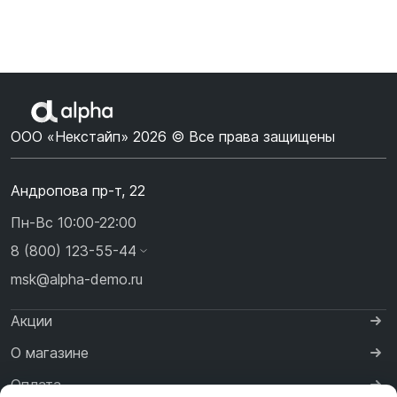
ООО «Некстайп» 2026 © Все права защищены
Андропова пр-т, 22
Пн-Вс 10:00-22:00
8 (800) 123-55-44
msk@alpha-demo.ru
Акции
О магазине
Оплата