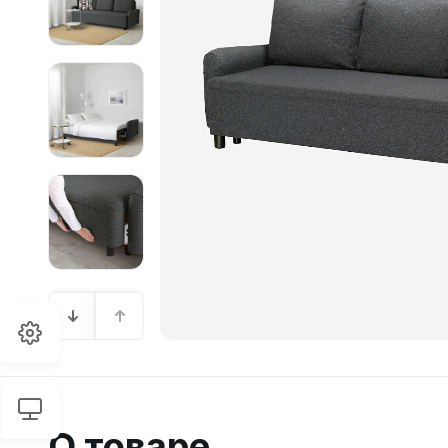
О товаре