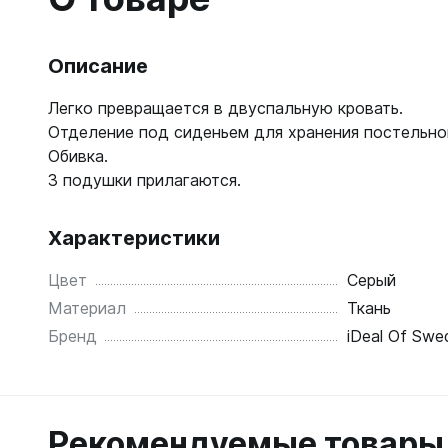
Описание
Легко превращается в двуспальную кровать.
Отделение под сиденьем для хранения постельного
Обивка.
3 подушки прилагаются.
Характеристики
Цвет
Серый
Материал
Ткань
Бренд
iDeal Of Swe
Рекомендуемые товары