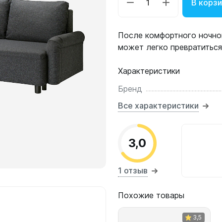
В корз
После комфортного ночног
может легко превратиться
Характеристики
Бренд
Все характеристики
3,0
1 отзыв
Похожие товары
3,5