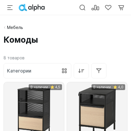
Мебель
Комоды
8
товаров
Категории
В наличии
4,5
В наличии
4,0