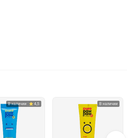
В наличии
4,5
В наличии