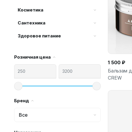
Косметика
Сантехника
Здоровое питание
Розничная цена
1 500 ₽
Бальзам 
CREW
Бренд
Все