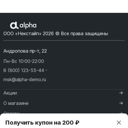
ООО «Некстайп» 2026 © Все права защищены
Андропова пр-т, 22
Пн-Вс 10:00-22:00
8 (800) 123-55-44
msk@alpha-demo.ru
Акции
О магазине
Оплата
Получить купон на 200 ₽
Доставка