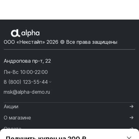
ООО «Некстайп» 2026 © Все права защищены
Андропова пр-т, 22
Пн-Вс 10:00-22:00
8 (800) 123-55-44
msk@alpha-demo.ru
Акции
О магазине
Оплата
Получить купон на 200 ₽