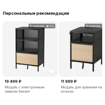
Персональные рекомендации
В наличии
4,5
В наличии
19 499 ₽
11 999 ₽
Модуль с электронным
Модуль для хранения на
замком Бекант
ножках