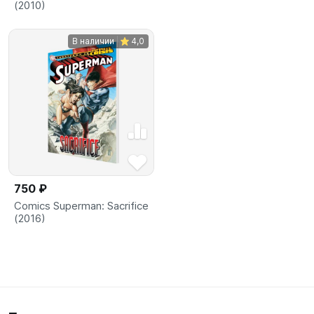
(2010)
В наличии
4,0
750 ₽
Comics Superman: Sacrifice
(2016)