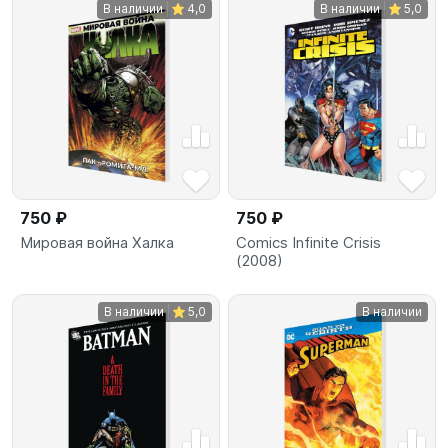
В наличии
4,0
В наличии
5,0
750 ₽
750 ₽
Мировая война Халка
Comics Infinite Crisis
(2008)
В наличии
5,0
В наличии