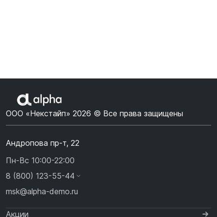
ООО «Некстайп» 2026 © Все права защищены
Андропова пр-т, 22
Пн-Вс 10:00-22:00
8 (800) 123-55-44
msk@alpha-demo.ru
Акции