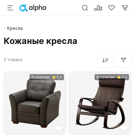
Кресла
Кожаные кресла
3
товара
В наличии
5,0
В наличии
5,0