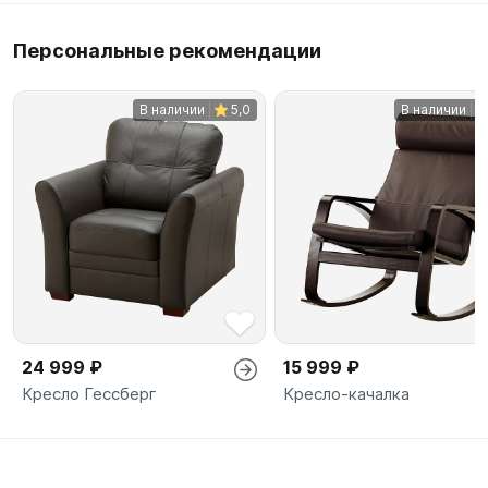
Персональные рекомендации
В наличии
5,0
В наличии
24 999 ₽
15 999 ₽
Кресло Гессберг
Кресло-качалка