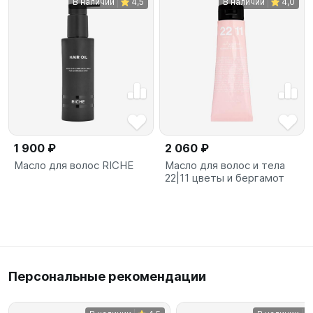
В наличии
4,5
В наличии
4,0
1 900 ₽
2 060 ₽
Масло для волос RICHE
Масло для волос и тела
22|11 цветы и бергамот
Персональные рекомендации