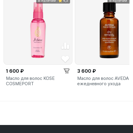
В наличии
4,5
В наличии
1 600 ₽
3 600 ₽
Масло для волос KOSE
Масло для волос AVEDA д
COSMEPORT
ежедневного ухода