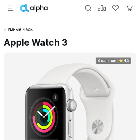
Умные часы
Apple Watch 3
В наличии
4,5