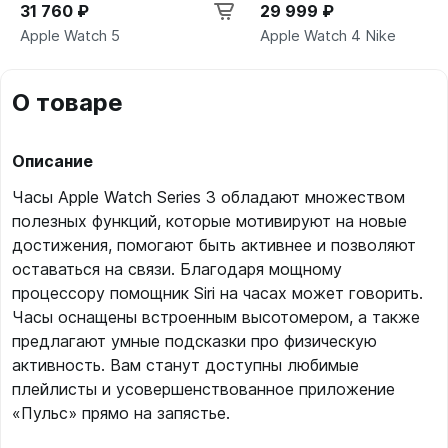
31 760 ₽
29 999 ₽
Apple Watch 5
Apple Watch 4 Nike
О товаре
Описание
Часы Apple Watch Series 3 обладают множеством
полезных функций, которые мотивируют на новые
достижения, помогают быть активнее и позволяют
оставаться на связи. Благодаря мощному
процессору помощник Siri на часах может говорить.
Часы оснащены встроенным высотомером, а также
предлагают умные подсказки про физическую
активность. Вам станут доступны любимые
плейлисты и усовершенствованное приложение
«Пульс» прямо на запястье.