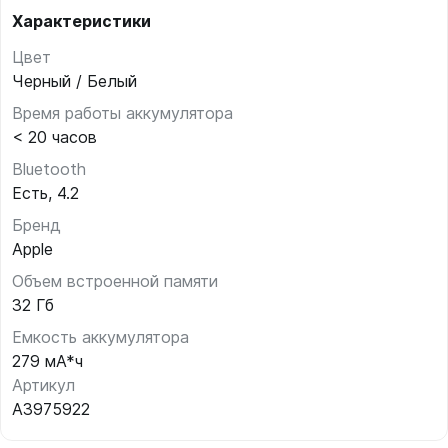
Характеристики
Цвет
Черный / Белый
Время работы аккумулятора
< 20 часов
Bluetooth
Есть, 4.2
Бренд
Apple
Объем встроенной памяти
32 Гб
Емкость аккумулятора
279 мА*ч
Артикул
A3975922