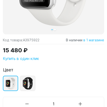
Код товара:
A3975922
В наличии
в 1 магазине
15 480 ₽
Купить в один клик
Цвет