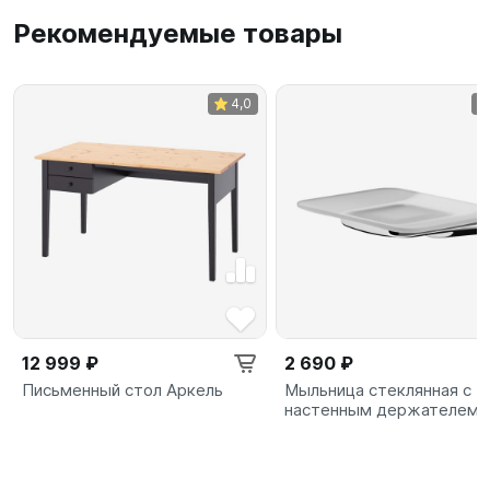
Рекомендуемые товары
4,0
12 999 ₽
2 690 ₽
Письменный стол Аркель
Мыльница стеклянная с
настенным держателем