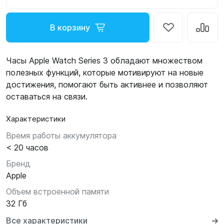
В корзину
Часы Apple Watch Series 3 обладают множеством
полезных функций, которые мотивируют на новые
достижения, помогают быть активнее и позволяют
оставаться на связи.
Характеристики
Время работы аккумулятора
< 20 часов
Бренд
Apple
Объем встроенной памяти
32 Гб
Все характеристики