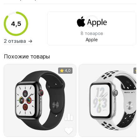
4,5
8 товаров
Apple
2 отзыва
Похожие товары
4,0