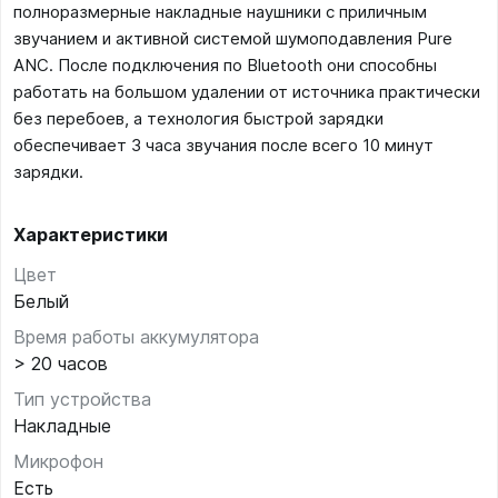
полноразмерные накладные наушники с приличным
звучанием и активной системой шумоподавления Pure
ANC. После подключения по Bluetooth они способны
работать на большом удалении от источника практически
без перебоев, а технология быстрой зарядки
обеспечивает 3 часа звучания после всего 10 минут
зарядки.
Характеристики
Цвет
Белый
Время работы аккумулятора
> 20 часов
Тип устройства
Накладные
Микрофон
Есть