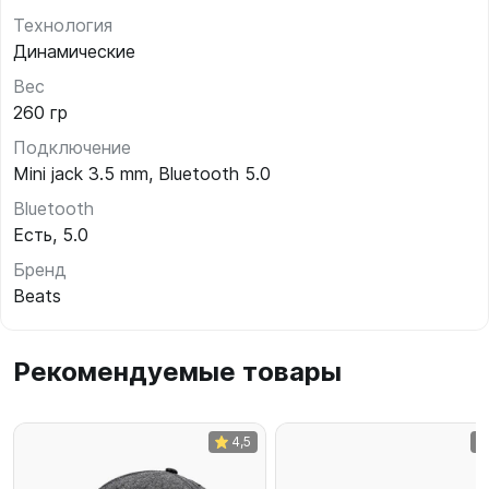
Технология
Динамические
Вес
260 гр
Подключение
Mini jack 3.5 mm, Bluetooth 5.0
Bluetooth
Есть, 5.0
Бренд
Beats
Рекомендуемые товары
4,5