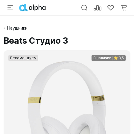
Наушники
Beats Студио 3
Рекомендуем
В наличии
3,5