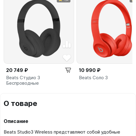
20 749 ₽
10 990 ₽
Beats Студио 3
Beats Соло 3
Беспроводные
О товаре
Описание
Beats Studio3 Wireless представляют собой удобные