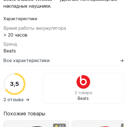
накладные наушники.
Характеристики
Время работы аккумулятора
> 20 часов
Бренд
Beats
Все характеристики
3,5
3 товара
Beats
2 отзыва
Похожие товары
4,5