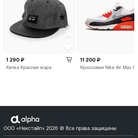
1 290 ₽
11 200 ₽
Кепка Красная жара
Кроссовки Nike Air Max 9
ООО «Некстайп» 2026 © Все права защищены