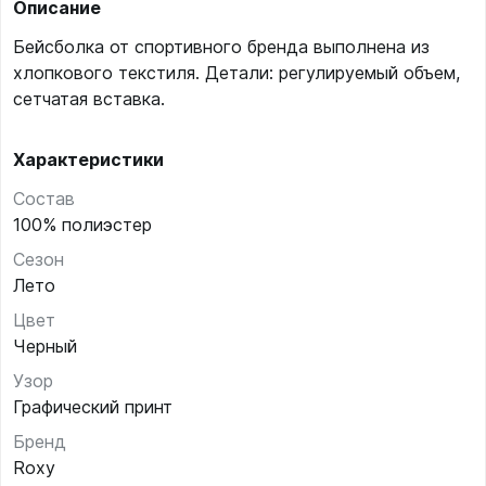
Описание
Бейсболка от спортивного бренда выполнена из
хлопкового текстиля. Детали: регулируемый объем,
сетчатая вставка.
Характеристики
Состав
100% полиэстер
Сезон
Лето
Цвет
Черный
Узор
Графический принт
Бренд
Roxy