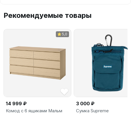
Рекомендуемые товары
5,0
14 999 ₽
3 000 ₽
Комод с 6 ящиками Мальм
Сумка Supreme