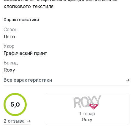
хлопкового текстиля.
Характеристики
Сезон
Лето
Узор
Графический принт
Бренд
Roxy
Все характеристики
5,0
1 товар
Roxy
2 отзыва