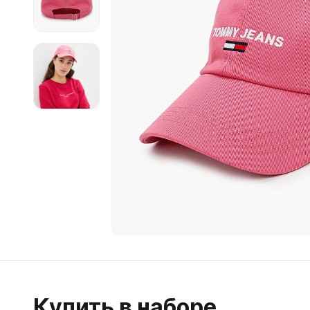
Купить в наборе