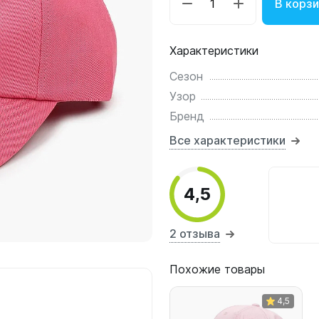
В корз
Характеристики
Сезон
Узор
Бренд
Все характеристики
4,5
2 отзыва
Похожие товары
4,5