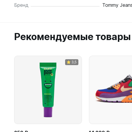
Бренд
Tommy Jean
Рекомендуемые товары
3,5