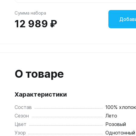
Сумма набора
Добав
12 989 ₽
О товаре
Характеристики
Состав
100% хлопок
Сезон
Лето
Цвет
Розовый
Узор
Однотонный