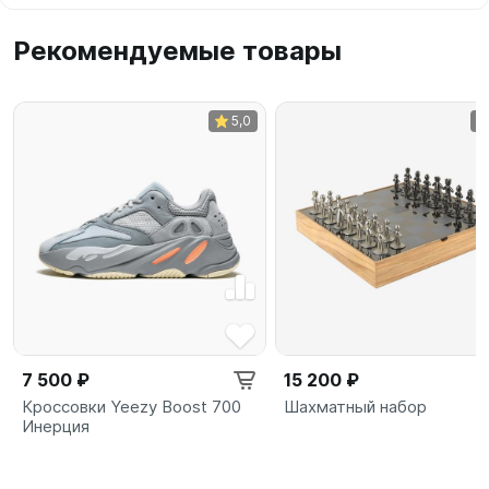
Рекомендуемые товары
5,0
7 500 ₽
15 200 ₽
Кроссовки Yeezy Boost 700
Шахматный набор
Инерция