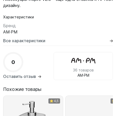
дизайну.
Характеристики
Бренд
AM·PM
Все характеристики
0
36 товаров
AM·PM
Оставить отзыв
Похожие товары
4,5