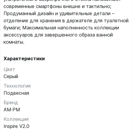
современные смартфоны внешне и тактильно;
Продуманный дизайн и удивительные детали –
отделение для хранения в держателе для туалетной
бумаги; Максимальная наполненность коллекции
аксессуаров для завершенного образа ванной
комнаты.
Характеристики
Цвет
Серый
Технология
Подвесная
Бренд
AM·PM
Коллекция
Inspire V2.0