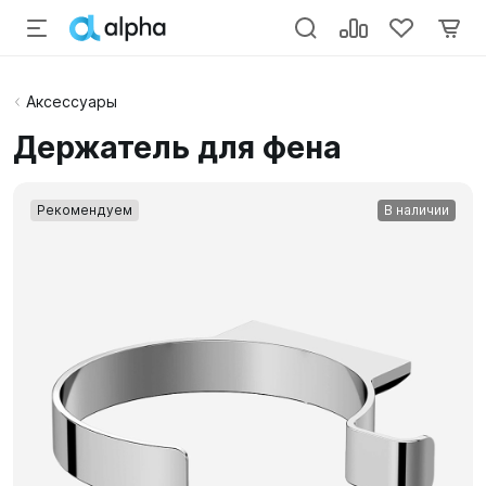
Аксессуары
Держатель для фена
Рекомендуем
В наличии