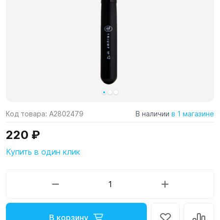
Код товара:
A2802479
В наличии
в 1 магазине
220 ₽
Купить в один клик
В корзину