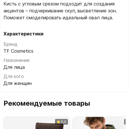
Кисть с угловым срезом подходит для создания
акцентов – подчеркивание скул, высветление зон.
Поможет смоделировать идеальный овал лица.
Характеристики
Бренд
TF Cosmetics
Назначение
Для лица
Для кого
Для женщин
Рекомендуемые товары
5,0