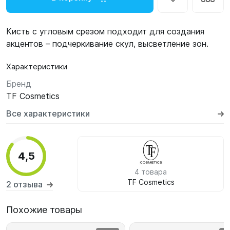
Кисть с угловым срезом подходит для создания
акцентов – подчеркивание скул, высветление зон.
Характеристики
Бренд
TF Cosmetics
Все характеристики
4,5
4 товара
TF Cosmetics
2 отзыва
Похожие товары