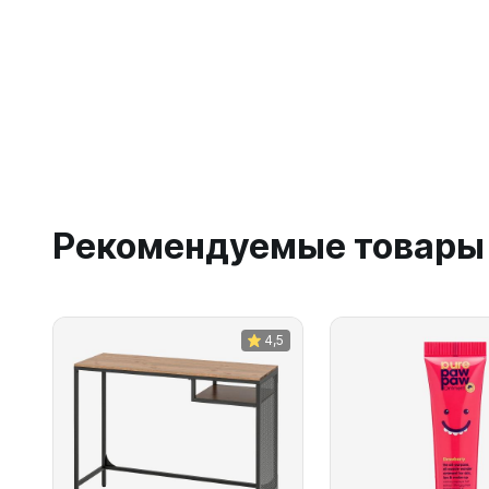
Рекомендуемые товары
4,5