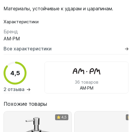
Материалы, устойчивые к ударам и царапинам.
Характеристики
Бренд
AM·PM
Все характеристики
4,5
36 товаров
AM·PM
2 отзыва
Похожие товары
4,5