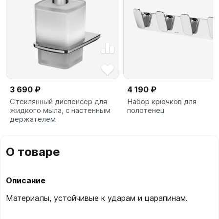
3 690 ₽
4 190 ₽
Стеклянный диспенсер для
Набор крючков для
жидкого мыла, с настенным
полотенец
держателем
О товаре
Описание
Материалы, устойчивые к ударам и царапинам.