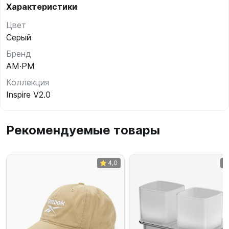
Характеристики
Цвет
Серый
Бренд
AM·PM
Коллекция
Inspire V2.0
Рекомендуемые товары
4,0