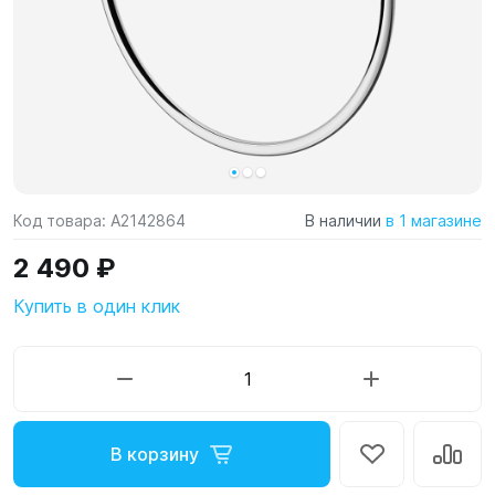
Код товара:
A2142864
В наличии
в 1 магазине
2 490 ₽
Купить в один клик
В корзину