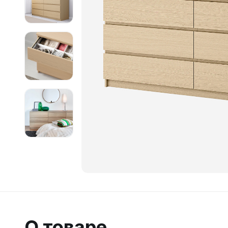
О товаре