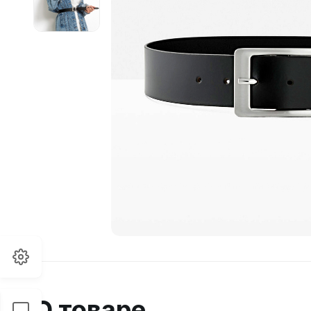
О товаре