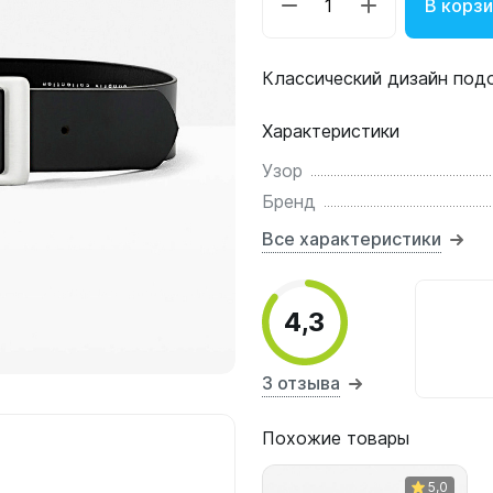
В корз
Классический дизайн под
Характеристики
Узор
Бренд
Все характеристики
4,3
3 отзыва
Похожие товары
5,0