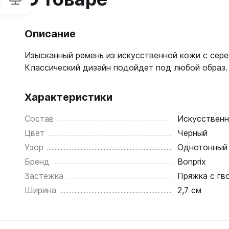
Описание
Изысканный ремень из искусственной кожи с сере
Классический дизайн подойдет под любой образ.
Характеристики
Состав
Искусственн
Цвет
Черный
Узор
Однотонный
Бренд
Bonprix
Застежка
Пряжка с гв
Ширина
2,7 см