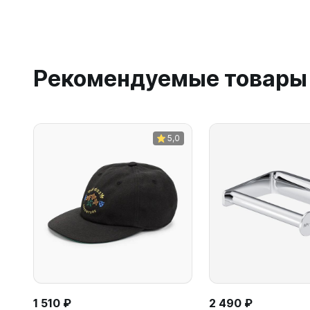
Рекомендуемые товары
5,0
1 510 ₽
2 490 ₽