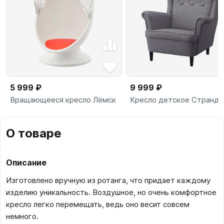
5 999 ₽
9 999 ₽
Вращающееся кресло Лёмск
Кресло детское Странд
О товаре
Описание
Изготовлено вручную из ротанга, что придает каждому
изделию уникальность. Воздушное, но очень комфортное
кресло легко перемещать, ведь оно весит совсем
немного.