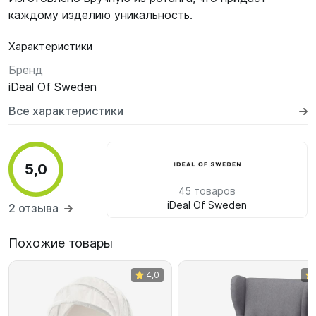
каждому изделию уникальность.
Характеристики
Бренд
iDeal Of Sweden
Все характеристики
5,0
45 товаров
iDeal Of Sweden
2 отзыва
Похожие товары
4,0