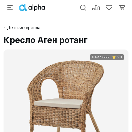
Детские кресла
Кресло Аген ротанг
В наличии
5,0