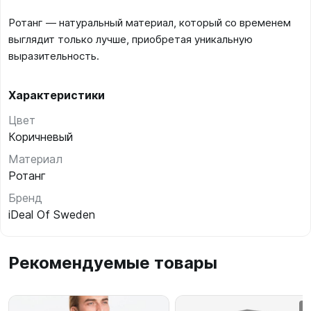
Ротанг — натуральный материал, который со временем
выглядит только лучше, приобретая уникальную
выразительность.
Характеристики
Цвет
Коричневый
Материал
Ротанг
Бренд
iDeal Of Sweden
Рекомендуемые товары