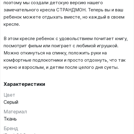
поэтому мы создали детскую версию нашего
замечательного кресла СТРАНДМОН. Теперь вы и ваш
ребенок можете отдыхать вместе, но каждый в своем
кресле.
В этом кресле ребенок с удовольствием почитает книгу,
посмотрит фильм или поиграет с любимой игрушкой.
Можно откинуться на спинку, положить руки на
комфортные подлокотники и просто отдохнуть, что так
нужно и взрослым, и детям после целого дня суеты.
Характеристики
Цвет
Серый
Материал
Ткань
Бренд