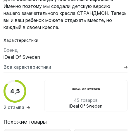
Именно поэтому мы создали детскую версию
нашего замечательного кресла СТРАНДМОН. Теперь
вы и ваш ребенок можете отдыхать вместе, но
каждый в своем кресле.
Характеристики
Бренд
iDeal Of Sweden
Все характеристики
4,5
45 товаров
iDeal Of Sweden
2 отзыва
Похожие товары