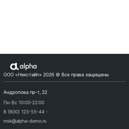
ООО «Некстайп» 2026 © Все права защищены
Андропова пр-т, 22
Пн-Вс 10:00-22:00
8 (800) 123-55-44
msk@alpha-demo.ru