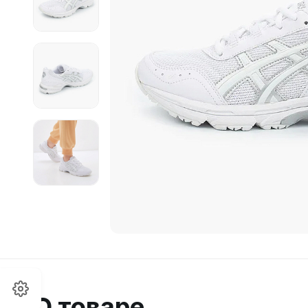
О товаре