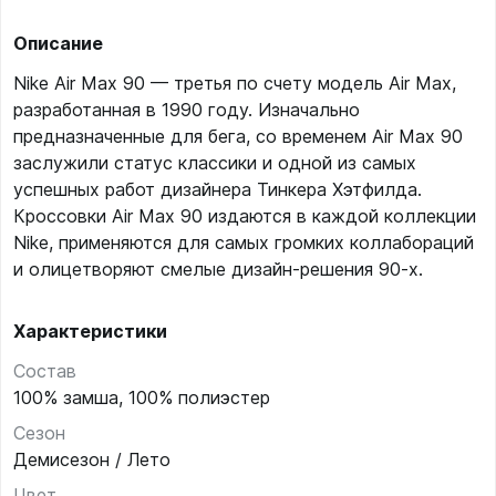
Описание
Nike Air Max 90 — третья по счету модель Air Max,
разработанная в 1990 году. Изначально
предназначенные для бега, со временем Air Max 90
заслужили статус классики и одной из самых
успешных работ дизайнера Тинкера Хэтфилда.
Кроссовки Air Max 90 издаются в каждой коллекции
Nike, применяются для самых громких коллабораций
и олицетворяют смелые дизайн-решения 90-х.
Характеристики
Состав
100% замша, 100% полиэстер
Сезон
Демисезон / Лето
Цвет