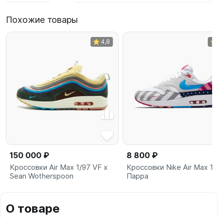
Похожие товары
4,8
150 000 ₽
8 800 ₽
Кроссовки Air Max 1/97 VF x
Кроссовки Nike Air Max 1
Sean Wotherspoon
Парра
О товаре