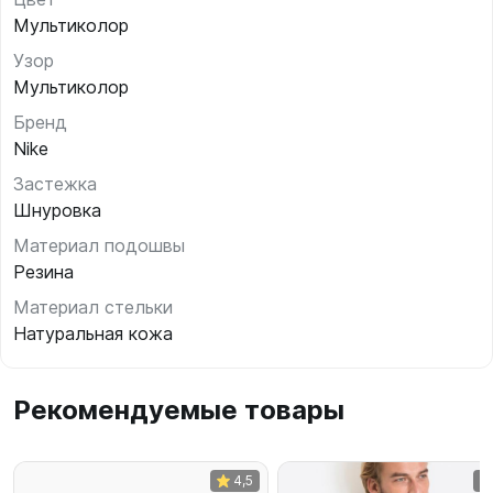
Мультиколор
Узор
Мультиколор
Бренд
Nike
Застежка
Шнуровка
Материал подошвы
Резина
Материал стельки
Натуральная кожа
Рекомендуемые товары
4,5