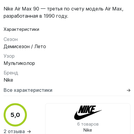
Nike Air Max 90 — третья по счету модель Air Max,
разработанная в 1990 году.
Характеристики
Сезон
Демисезон / Лето
Узор
Мультиколор
Бренд
Nike
Все характеристики
5,0
6 товаров
Nike
2 отзыва