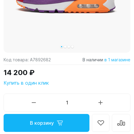
Код товара:
A7892682
В наличии
в 1 магазине
14 200 ₽
Купить в один клик
В корзину