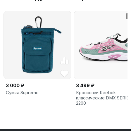
3 000 ₽
3 499 ₽
Сумка Supreme
Кроссовки Reebok
классические DMX SERIE
2200