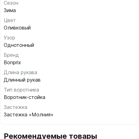
Сезон
Зима
Цвет
Оливковый
Узор
Однотонный
Бренд
Bonprix
Длина рукава
Длинный рукав
Тип воротника
Воротник-стойка
Застежка
Застежка «Молния»
Рекомендуемые товары