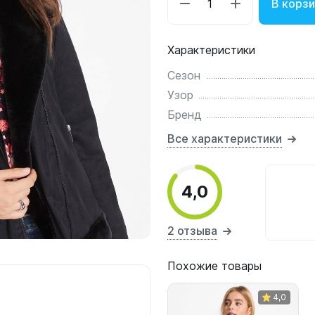
В корз
Характеристики
Сезон
Узор
Бренд
Все характеристики
4,0
2 отзыва
Похожие товары
4,0