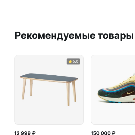
Рекомендуемые товары
5,0
12 999 ₽
150 000 ₽