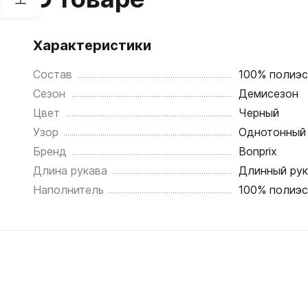
Характеристики
Состав
100% полиэс
Сезон
Демисезон
Цвет
Черный
Узор
Однотонный
Бренд
Bonprix
Длина рукава
Длинный рук
Наполнитель
100% полиэс