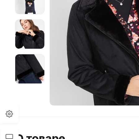
О товаре