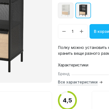
В корз
Полку можно установить н
хранить вещи разного раз
Характеристики
Бренд
Все характеристики
4,5