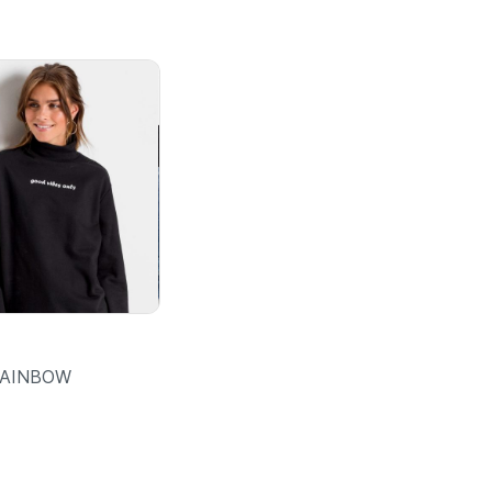
RAINBOW