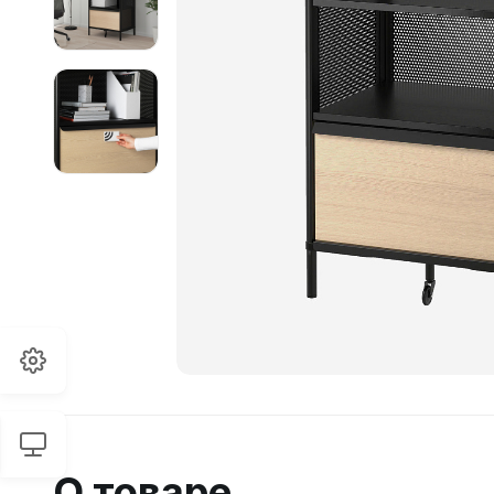
О товаре