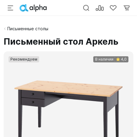
Письменные столы
Письменный стол Аркель
Рекомендуем
В наличии
4,0