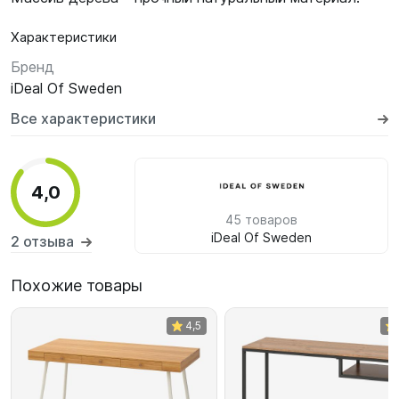
Характеристики
Бренд
iDeal Of Sweden
Все характеристики
4,0
45 товаров
iDeal Of Sweden
2 отзыва
Похожие товары
4,5