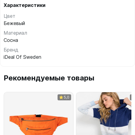
Характеристики
Цвет
Бежевый
Материал
Сосна
Бренд
iDeal Of Sweden
Рекомендуемые товары
5,0