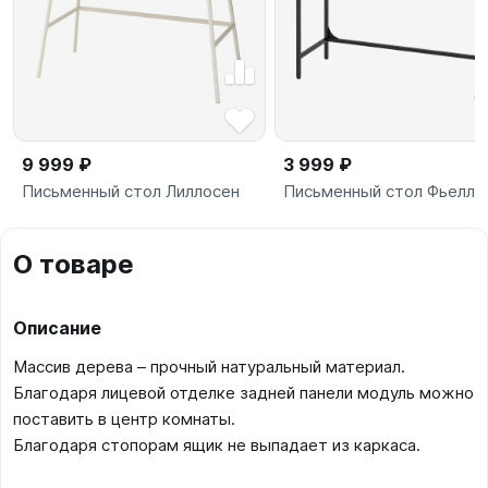
9 999 ₽
3 999 ₽
Письменный стол Лиллосен
Письменный стол Фьелль
О товаре
Описание
Массив дерева – прочный натуральный материал.
Благодаря лицевой отделке задней панели модуль можно
поставить в центр комнаты.
Благодаря стопорам ящик не выпадает из каркаса.