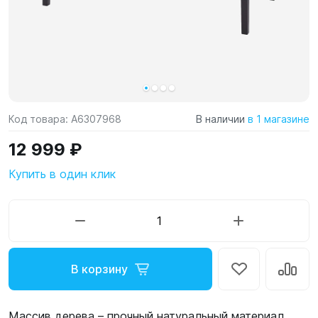
Код товара:
A6307968
В наличии
в 1 магазине
12 999 ₽
Купить в один клик
В корзину
Массив дерева – прочный натуральный материал.