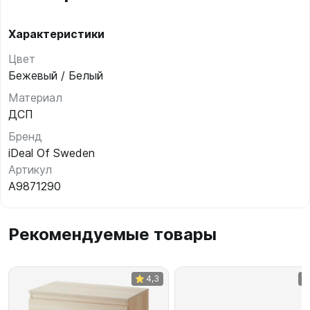
Характеристики
Цвет
Бежевый / Белый
Материал
ДСП
Бренд
iDeal Of Sweden
Артикул
A9871290
Рекомендуемые товары
4,3