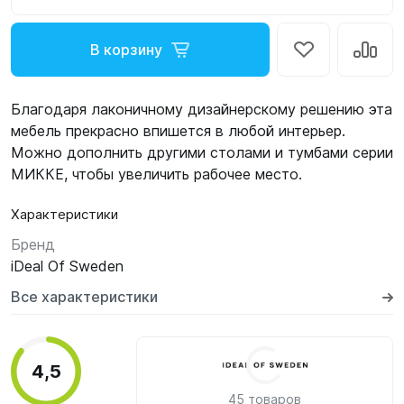
В корзину
Благодаря лаконичному дизайнерскому решению эта
мебель прекрасно впишется в любой интерьер.
Можно дополнить другими столами и тумбами серии
МИККЕ, чтобы увеличить рабочее место.
Характеристики
Бренд
iDeal Of Sweden
Все характеристики
4,5
45 товаров