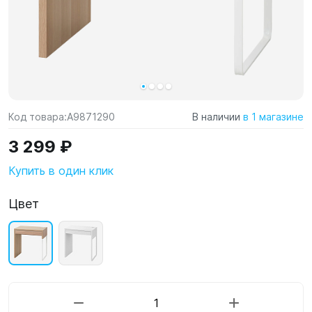
Код товара:
A9871290
В наличии
в 1 магазине
3 299 ₽
Купить в один клик
Цвет