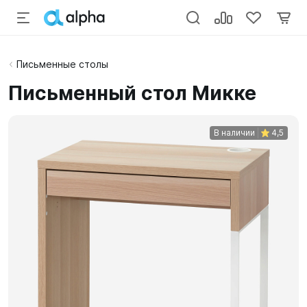
Письменные столы
Письменный стол Микке
В наличии
4,5