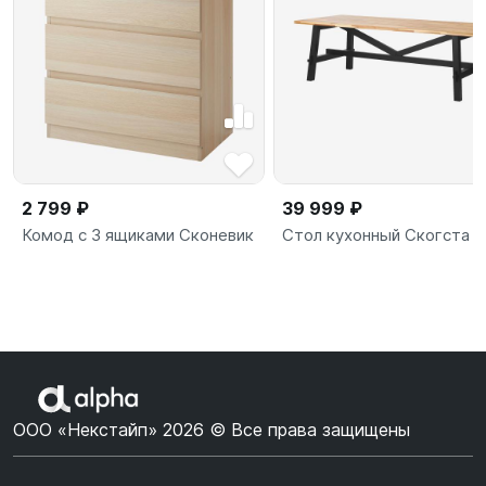
2 799 ₽
39 999 ₽
Комод с 3 ящиками Сконевик
Стол кухонный Скогста
ООО «Некстайп» 2026 © Все права защищены