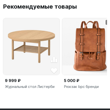
Рекомендуемые товары
9 999 ₽
5 000 ₽
Журнальный стол Листерби
Рюкзак bpc бренди