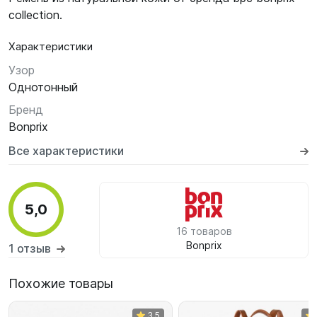
collection.
Характеристики
Узор
Однотонный
Бренд
Bonprix
Все характеристики
5,0
16 товаров
Bonprix
1 отзыв
Похожие товары
3,5