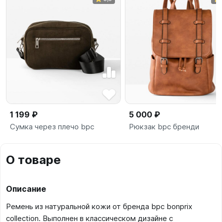
1 199 ₽
5 000 ₽
Сумка через плечо bpc
Рюкзак bpc бренди
О товаре
Описание
Ремень из натуральной кожи от бренда bpc bonprix
collection. Выполнен в классическом дизайне с