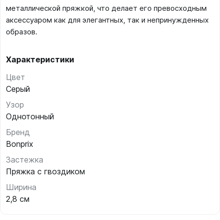
металлической пряжкой, что делает его превосходным
аксессуаром как для элегантных, так и непринужденных
образов.
Характеристики
Цвет
Серый
Узор
Однотонный
Бренд
Bonprix
Застежка
Пряжка с гвоздиком
Ширина
2,8 см